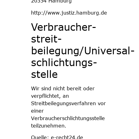
20354 Hamburg
http://www.justiz.hamburg.de
Verbraucher­
streit­
beilegung/Universal­
schlichtungs­
stelle
Wir sind nicht bereit oder
verpflichtet, an
Streitbeilegungsverfahren vor
einer
Verbraucherschlichtungsstelle
teilzunehmen.
Quelle:
e-recht24.de