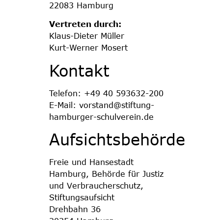
22083 Hamburg
Vertreten durch:
Klaus-Dieter Müller
Kurt-Werner Mosert
Kontakt
Telefon: +49 40 593632-200
E-Mail: vorstand@stiftung-
hamburger-schulverein.de
Aufsichtsbehörde
Freie und Hansestadt
Hamburg, Behörde für Justiz
und Verbraucherschutz,
Stiftungsaufsicht
Drehbahn 36