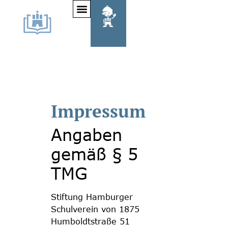
Impressum
Angaben
gemäß § 5
TMG
Stiftung Hamburger
Schulverein von 1875
Humboldtstraße 51